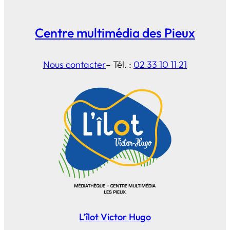
Centre multimédia des Pieux
Nous contacter
– Tél. :
02 33 10 11 21
L’îlot Victor Hugo