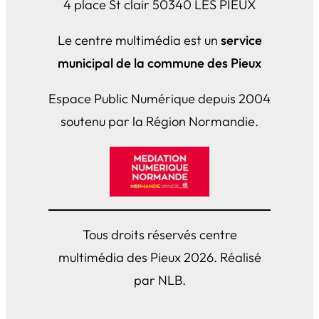
4 place St clair 50340 LES PIEUX
Le centre multimédia est un
service
municipal de la commune des Pieux
Espace Public Numérique depuis 2004
soutenu par la Région Normandie.
Tous droits réservés centre
multimédia des Pieux 2026. Réalisé
par NLB.