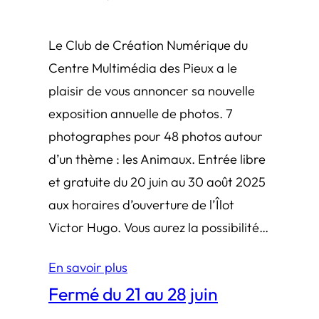
Le Club de Création Numérique du
Centre Multimédia des Pieux a le
plaisir de vous annoncer sa nouvelle
exposition annuelle de photos. 7
photographes pour 48 photos autour
d’un thème : les Animaux. Entrée libre
et gratuite du 20 juin au 30 août 2025
aux horaires d’ouverture de l’Îlot
Victor Hugo. Vous aurez la possibilité…
En savoir plus
Fermé du 21 au 28 juin