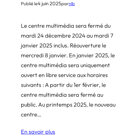
4 juin 2025
Publié le
par
nlb
Le centre multimédia sera fermé du
mardi 24 décembre 2024 au mardi 7
janvier 2025 inclus. Réouverture le
mercredi 8 janvier. En janvier 2025, le
centre multimédia sera uniquement
ouvert en libre service aux horaires
suivants : A partir du 1er février, le
centre multimédia sera fermé au
public. Au printemps 2025, le nouveau
centre…
En savoir plus