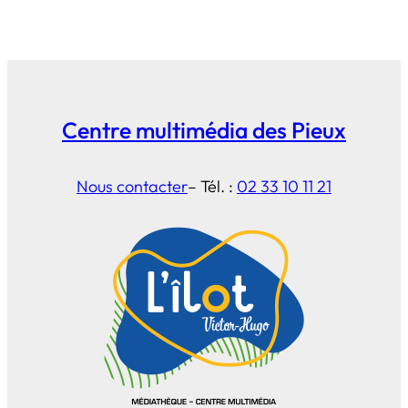
Centre multimédia des Pieux
Nous contacter
– Tél. :
02 33 10 11 21