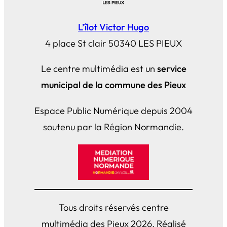
L’îlot Victor Hugo
4 place St clair 50340 LES PIEUX
Le centre multimédia est un
service
municipal de la commune des Pieux
Espace Public Numérique depuis 2004
soutenu par la Région Normandie.
Tous droits réservés centre
multimédia des Pieux 2026. Réalisé