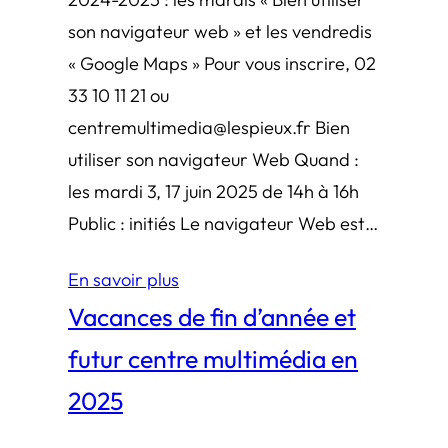
son navigateur web » et les vendredis
« Google Maps » Pour vous inscrire, 02
33 10 11 21 ou
centremultimedia@lespieux.fr Bien
utiliser son navigateur Web Quand :
les mardi 3, 17 juin 2025 de 14h à 16h
Public : initiés Le navigateur Web est…
En savoir plus
Vacances de fin d’année et
futur centre multimédia en
2025